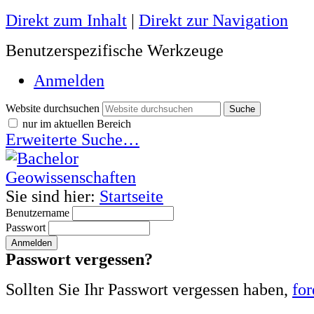
Direkt zum Inhalt
|
Direkt zur Navigation
Benutzerspezifische Werkzeuge
Anmelden
Website durchsuchen
nur im aktuellen Bereich
Erweiterte Suche…
Sie sind hier:
Startseite
Benutzername
Passwort
Passwort vergessen?
Sollten Sie Ihr Passwort vergessen haben,
for