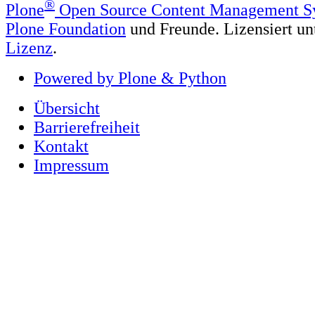
®
Plone
Open Source Content Management S
Plone Foundation
und Freunde. Lizensiert un
Lizenz
.
Powered by Plone & Python
Übersicht
Barrierefreiheit
Kontakt
Impressum