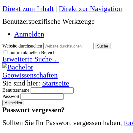
Direkt zum Inhalt
|
Direkt zur Navigation
Benutzerspezifische Werkzeuge
Anmelden
Website durchsuchen
nur im aktuellen Bereich
Erweiterte Suche…
Sie sind hier:
Startseite
Benutzername
Passwort
Passwort vergessen?
Sollten Sie Ihr Passwort vergessen haben,
for