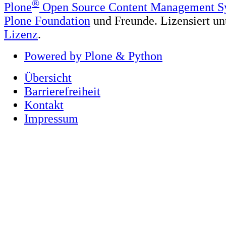
®
Plone
Open Source Content Management S
Plone Foundation
und Freunde. Lizensiert un
Lizenz
.
Powered by Plone & Python
Übersicht
Barrierefreiheit
Kontakt
Impressum