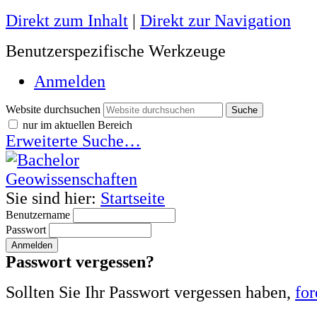
Direkt zum Inhalt
|
Direkt zur Navigation
Benutzerspezifische Werkzeuge
Anmelden
Website durchsuchen
nur im aktuellen Bereich
Erweiterte Suche…
Sie sind hier:
Startseite
Benutzername
Passwort
Passwort vergessen?
Sollten Sie Ihr Passwort vergessen haben,
for