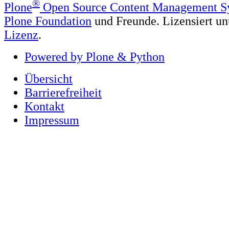
®
Plone
Open Source Content Management S
Plone Foundation
und Freunde. Lizensiert un
Lizenz
.
Powered by Plone & Python
Übersicht
Barrierefreiheit
Kontakt
Impressum